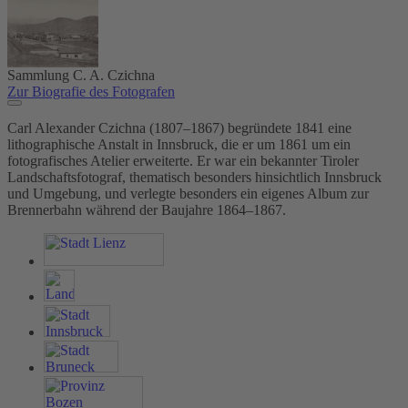
Sammlung C. A. Czichna
Zur Biografie des Fotografen
Carl Alexander Czichna (1807–1867) begründete 1841 eine
lithographische Anstalt in Innsbruck, die er um 1861 um ein
fotografisches Atelier erweiterte. Er war ein bekannter Tiroler
Landschaftsfotograf, thematisch besonders hinsichtlich Innsbruck
und Umgebung, und verlegte besonders ein eigenes Album zur
Brennerbahn während der Baujahre 1864–1867.