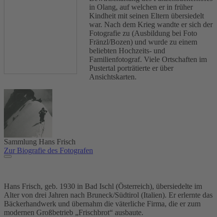
in Olang, auf welchen er in früher
Kindheit mit seinen Eltern übersiedelt
war. Nach dem Krieg wandte er sich der
Fotografie zu (Ausbildung bei Foto
Fränzl/Bozen) und wurde zu einem
beliebten Hochzeits- und
Familienfotograf. Viele Ortschaften im
Pustertal porträtierte er über
Ansichtskarten.
Sammlung Hans Frisch
Zur Biografie des Fotografen
Hans Frisch, geb. 1930 in Bad Ischl (Österreich), übersiedelte im
Alter von drei Jahren nach Bruneck/Südtirol (Italien). Er erlernte das
Bäckerhandwerk und übernahm die väterliche Firma, die er zum
modernen Großbetrieb „Frischbrot“ ausbaute.