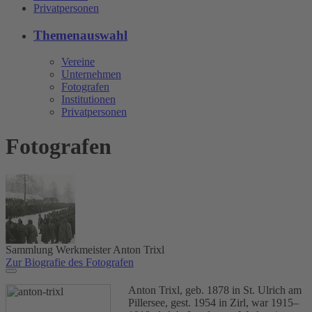
Privatpersonen
Themenauswahl
Vereine
Unternehmen
Fotografen
Institutionen
Privatpersonen
Fotografen
Sammlung Werkmeister Anton Trixl
Zur Biografie des Fotografen
Anton Trixl, geb. 1878 in St. Ulrich am
Pillersee, gest. 1954 in Zirl, war 1915–